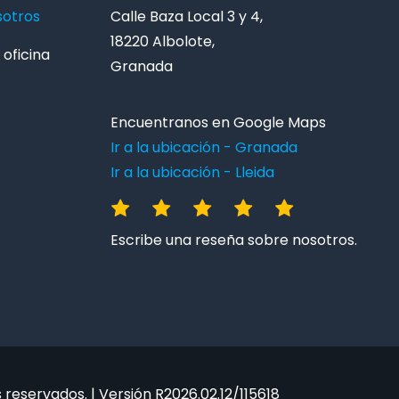
sotros
Calle Baza Local 3 y 4,
18220 Albolote,
oficina
Granada
Encuentranos en Google Maps
Ir a la ubicación - Granada
Ir a la ubicación - Lleida
Escribe una reseña sobre nosotros.
reservados. | Versión R2026.02.12/115618