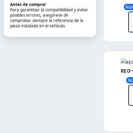
Antes de comprar
Nú
Para garantizar la compatibilidad y evitar
posibles errores, asegúrese de
comprobar siempre la referencia de la
pieza instalada en el vehículo.
REG-
Nú