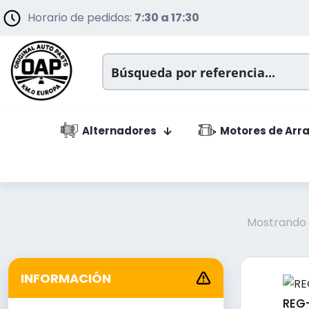
Horario de pedidos:
7:30 a 17:30
Alternadores
Motores de Arr
Mostrando 1
INFORMACIÓN
REG