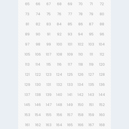
65
66
67
68
69
70
71
72
73
74
75
76
77
78
79
80
81
82
83
84
85
86
87
88
89
90
91
92
93
94
95
96
97
98
99
100
101
102
103
104
105
106
107
108
109
110
111
112
113
114
115
116
117
118
119
120
121
122
123
124
125
126
127
128
129
130
131
132
133
134
135
136
137
138
139
140
141
142
143
144
145
146
147
148
149
150
151
152
153
154
155
156
157
158
159
160
161
162
163
164
165
166
167
168