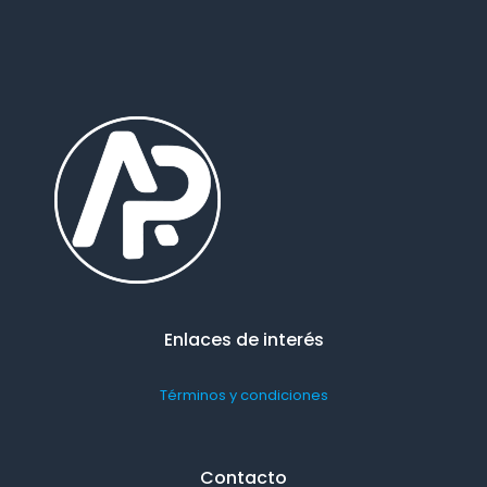
Enlaces de interés
Términos y condiciones
Contacto