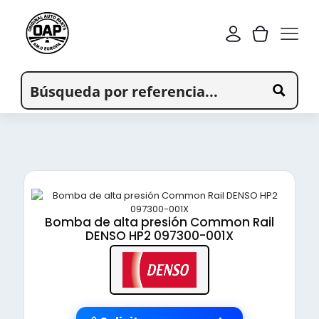
Bomba de alta presión Common Rail
DENSO HP2 097300-001X