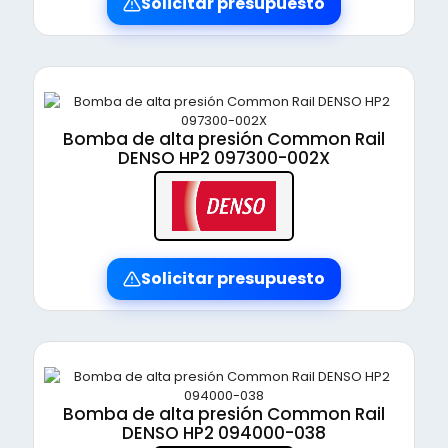
Solicitar presupuesto
Bomba de alta presión Common Rail
DENSO HP2 097300-002X
Solicitar presupuesto
Bomba de alta presión Common Rail
DENSO HP2 094000-038