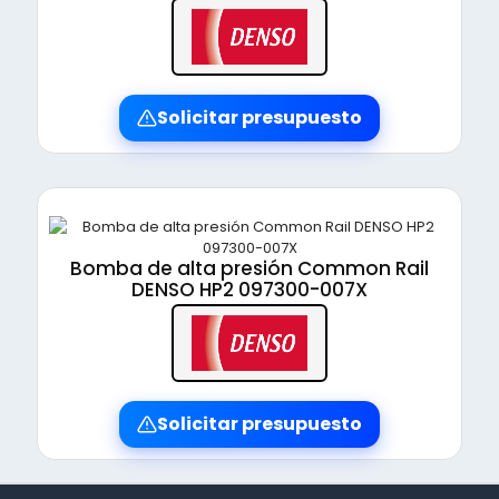
Solicitar presupuesto
Bomba de alta presión Common Rail
DENSO HP2 097300-007X
Solicitar presupuesto