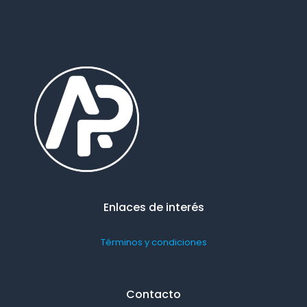
Enlaces de interés
Términos y condiciones
Contacto