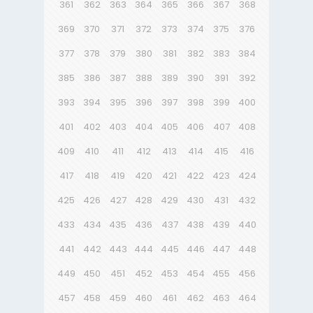
361
362
363
364
365
366
367
368
369
370
371
372
373
374
375
376
377
378
379
380
381
382
383
384
385
386
387
388
389
390
391
392
393
394
395
396
397
398
399
400
401
402
403
404
405
406
407
408
409
410
411
412
413
414
415
416
417
418
419
420
421
422
423
424
425
426
427
428
429
430
431
432
433
434
435
436
437
438
439
440
441
442
443
444
445
446
447
448
449
450
451
452
453
454
455
456
457
458
459
460
461
462
463
464