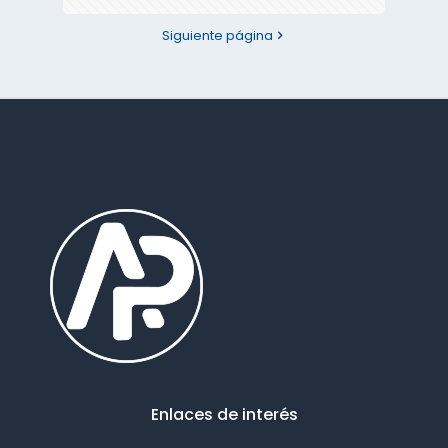
Siguiente página
Enlaces de interés