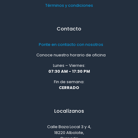
Términos y condiciones
Contacto
Ponte en contacto con nosotros
Conoce nuestro horario de oficina
Lunes – Viernes:
07:30 AM - 17:30 PM
Fin de semana:
CERRADO
Localízanos
Calle Baza Local 3 y 4,
18220 Albolote,