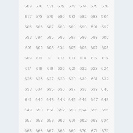
569
570
571
572
573
574
575
576
577
578
579
580
581
582
583
584
585
586
587
588
589
590
591
592
593
594
595
596
597
598
599
600
601
602
603
604
605
606
607
608
609
610
611
612
613
614
615
616
617
618
619
620
621
622
623
624
625
626
627
628
629
630
631
632
633
634
635
636
637
638
639
640
641
642
643
644
645
646
647
648
649
650
651
652
653
654
655
656
657
658
659
660
661
662
663
664
665
666
667
668
669
670
671
672