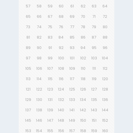
57
58
59
60
61
62
63
64
65
66
67
68
69
70
71
72
73
74
75
76
77
78
79
80
81
82
83
84
85
86
87
88
89
90
91
92
93
94
95
96
97
98
99
100
101
102
103
104
105
106
107
108
109
110
111
112
113
114
115
116
117
118
119
120
121
122
123
124
125
126
127
128
129
130
131
132
133
134
135
136
137
138
139
140
141
142
143
144
145
146
147
148
149
150
151
152
153
154
155
156
157
158
159
160