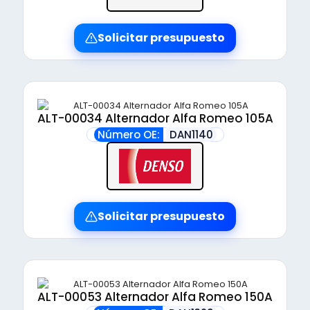
Solicitar presupuesto
ALT-00034 Alternador Alfa Romeo 105A
Número OE:
DAN1140
Solicitar presupuesto
ALT-00053 Alternador Alfa Romeo 150A