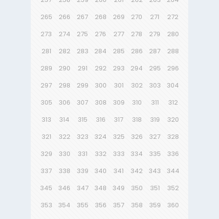
265
266
267
268
269
270
271
272
273
274
275
276
277
278
279
280
281
282
283
284
285
286
287
288
289
290
291
292
293
294
295
296
297
298
299
300
301
302
303
304
305
306
307
308
309
310
311
312
313
314
315
316
317
318
319
320
321
322
323
324
325
326
327
328
329
330
331
332
333
334
335
336
337
338
339
340
341
342
343
344
345
346
347
348
349
350
351
352
353
354
355
356
357
358
359
360