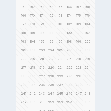
161
162
163
164
165
166
167
168
169
170
171
172
173
174
175
176
177
178
179
180
181
182
183
184
185
186
187
188
189
190
191
192
193
194
195
196
197
198
199
200
201
202
203
204
205
206
207
208
209
210
211
212
213
214
215
216
217
218
219
220
221
222
223
224
225
226
227
228
229
230
231
232
233
234
235
236
237
238
239
240
241
242
243
244
245
246
247
248
249
250
251
252
253
254
255
256
257
258
259
260
261
262
263
264