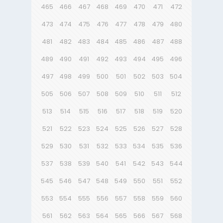
465
466
467
468
469
470
471
472
473
474
475
476
477
478
479
480
481
482
483
484
485
486
487
488
489
490
491
492
493
494
495
496
497
498
499
500
501
502
503
504
505
506
507
508
509
510
511
512
513
514
515
516
517
518
519
520
521
522
523
524
525
526
527
528
529
530
531
532
533
534
535
536
537
538
539
540
541
542
543
544
545
546
547
548
549
550
551
552
553
554
555
556
557
558
559
560
561
562
563
564
565
566
567
568