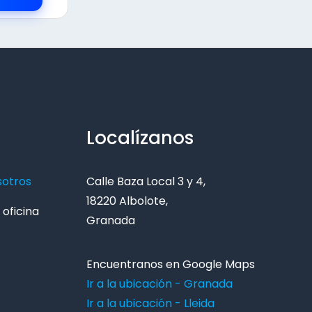
Localízanos
sotros
Calle Baza Local 3 y 4,
18220 Albolote,
oficina
Granada
Encuentranos en Google Maps
Ir a la ubicación - Granada
Ir a la ubicación - Lleida