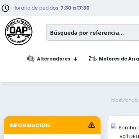
Horario de pedidos:
7:30 a 17:30
Alternadores
Motores de Arr
Mostrando l
INFORMACIÓN