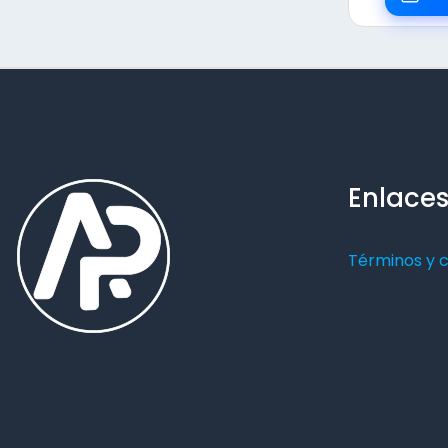
Enlaces
Términos y 