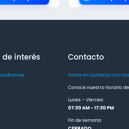
 de interés
Contacto
condiciones
Ponte en contacto con no
Conoce nuestro horario de 
Lunes – Viernes:
07:30 AM - 17:30 PM
Fin de semana:
CERRADO