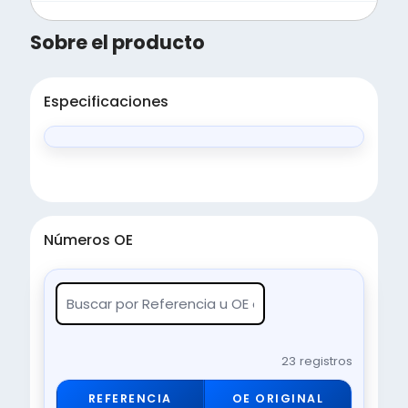
Sobre el producto
Especificaciones
Números OE
23 registros
REFERENCIA
OE ORIGINAL