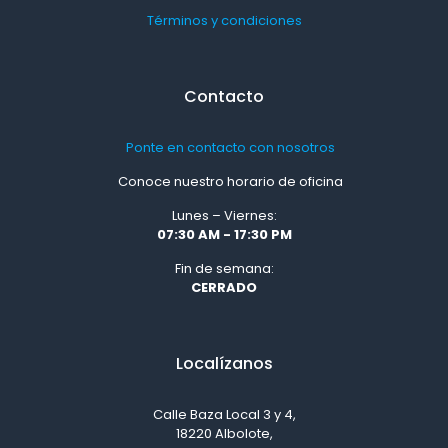
Términos y condiciones
Contacto
Ponte en contacto con nosotros
Conoce nuestro horario de oficina
Lunes – Viernes:
07:30 AM - 17:30 PM
Fin de semana:
CERRADO
Localízanos
Calle Baza Local 3 y 4,
18220 Albolote,