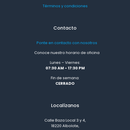
Términos y condiciones
Contacto
Ponte en contacto con nosotros
Conoce nuestro horario de oficina
Lunes – Viernes:
07:30 AM - 17:30 PM
Fin de semana:
CERRADO
Localízanos
Calle Baza Local 3 y 4,
18220 Albolote,