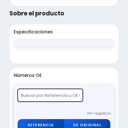
Sobre el producto
Especificaciones
Números OE
147 registros
REFERENCIA
OE ORIGINAL