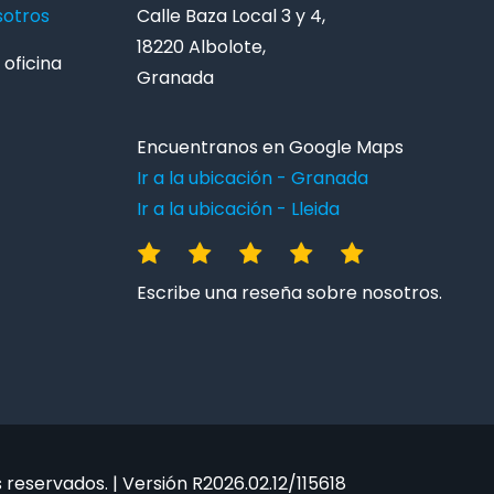
sotros
Calle Baza Local 3 y 4,
18220 Albolote,
oficina
Granada
Encuentranos en Google Maps
Ir a la ubicación - Granada
Ir a la ubicación - Lleida
Escribe una reseña sobre nosotros.
reservados. | Versión R2026.02.12/115618