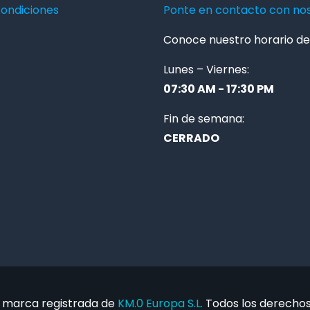
condiciones
Ponte en contacto con no
Conoce nuestro horario de 
Lunes – Viernes:
07:30 AM - 17:30 PM
Fin de semana:
CERRADO
 marca registrada de
KM.0 Europa S.L.
Todos los derechos 