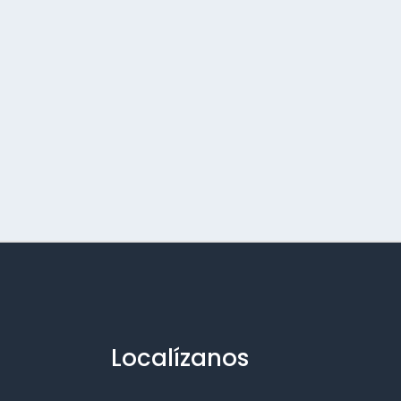
Localízanos