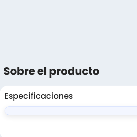
Sobre el producto
Especificaciones