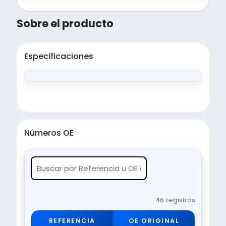
Sobre el producto
Especificaciones
Números OE
46 registros
REFERENCIA
OE ORIGINAL