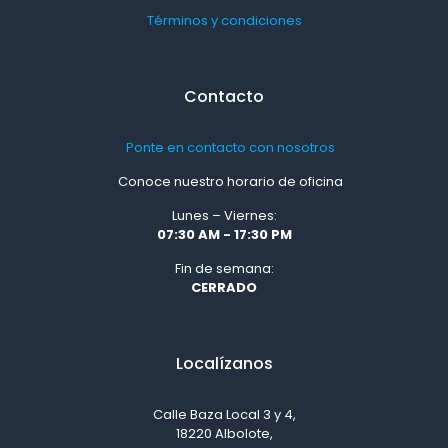
Términos y condiciones
Contacto
Ponte en contacto con nosotros
Conoce nuestro horario de oficina
Lunes – Viernes:
07:30 AM - 17:30 PM
Fin de semana:
CERRADO
Localízanos
Calle Baza Local 3 y 4,
18220 Albolote,