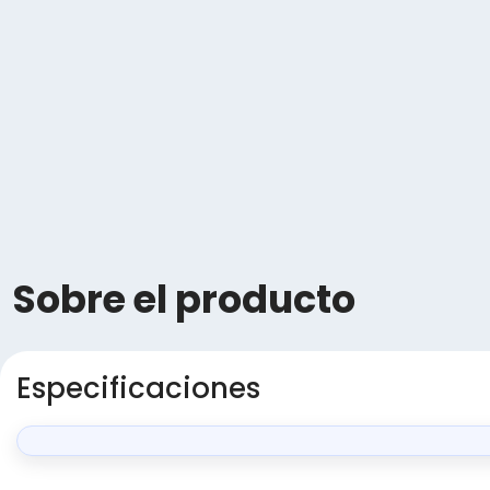
Sobre el producto
Especificaciones