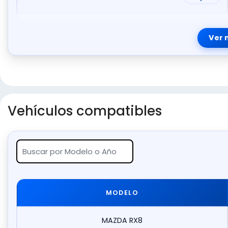
Ver 
Vehículos compatibles
MODELO
MAZDA RX8