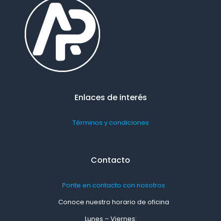
Enlaces de interés
Términos y condiciones
Contacto
Ponte en contacto con nosotros
Conoce nuestro horario de oficina
Lunes – Viernes: