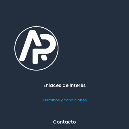
Enlaces de interés
Términos y condiciones
Contacto