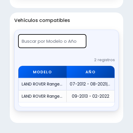
Vehículos compatibles
2 registros
MODELO
AÑO
LAND ROVER Range Rover
07-2012 - 08-2021|07-2013 - 08-2021
LAND ROVER Range Rover Sport
09-2013 - 02-2022