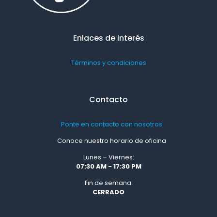
Enlaces de interés
Términos y condiciones
Contacto
Ponte en contacto con nosotros
Conoce nuestro horario de oficina
Lunes – Viernes:
07:30 AM - 17:30 PM
Fin de semana:
CERRADO