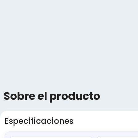
Sobre el producto
Especificaciones