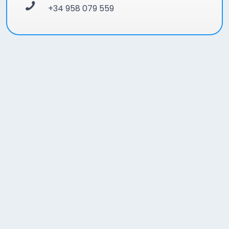
+34 958 079 559