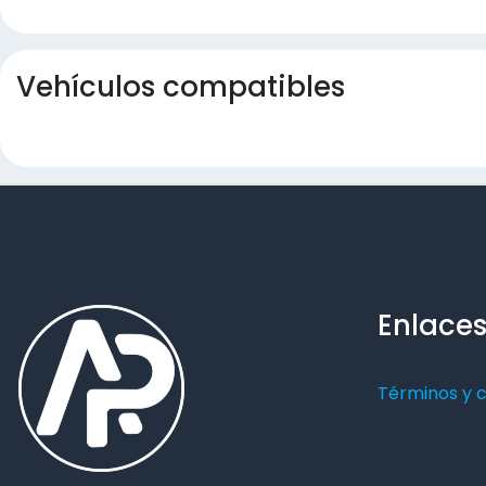
Vehículos compatibles
Enlaces
Términos y 