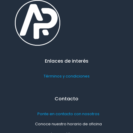
Enlaces de interés
Términos y condiciones
Contacto
Ponte en contacto con nosotros
Conoce nuestro horario de oficina