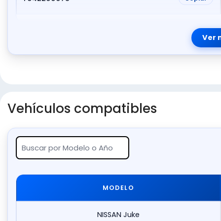
Ver 
Vehículos compatibles
MODELO
NISSAN Juke