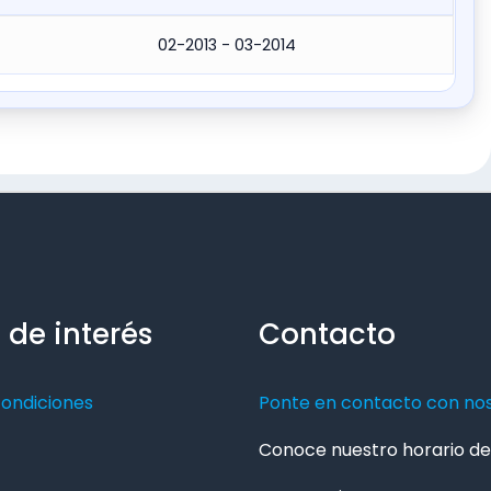
02-2013 - 03-2014
 de interés
Contacto
condiciones
Ponte en contacto con no
Conoce nuestro horario de 