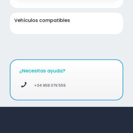
Vehículos compatibles
¿Necesitas ayuda?
+34 958 079 559