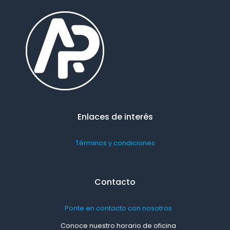
Enlaces de interés
Términos y condiciones
Contacto
Ponte en contacto con nosotros
Conoce nuestro horario de oficina