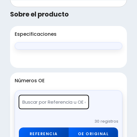
Sobre el producto
Especificaciones
Números OE
30 registros
REFERENCIA
OE ORIGINAL