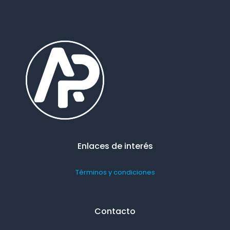
Enlaces de interés
Términos y condiciones
Contacto