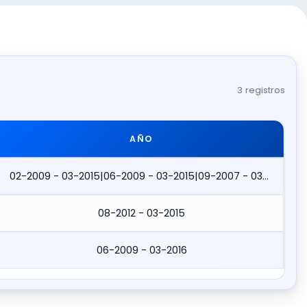
3 registros
AÑO
02-2009 - 03-2015|06-2009 - 03-2015|09-2007 - 03-2015
08-2012 - 03-2015
06-2009 - 03-2016