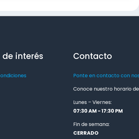
 de interés
Contacto
condiciones
Ponte en contacto con no
Conoce nuestro horario de 
Lunes – Viernes:
07:30 AM - 17:30 PM
Fin de semana:
CERRADO