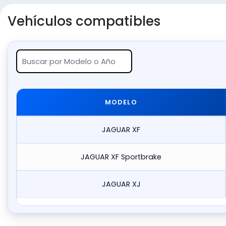
Vehículos compatibles
MODELO
JAGUAR XF
JAGUAR XF Sportbrake
JAGUAR XJ