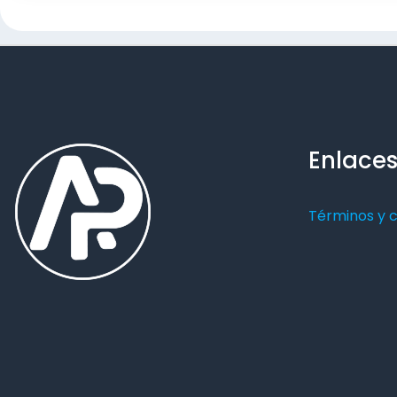
Enlaces
Términos y 