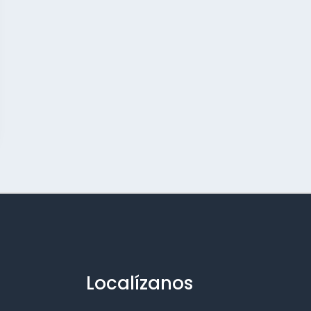
Localízanos