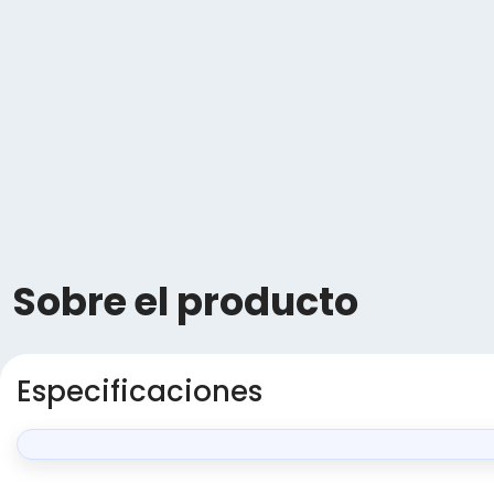
Sobre el producto
Especificaciones