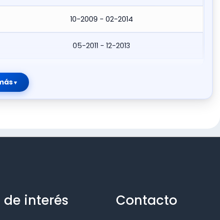
10-2009 - 02-2014
05-2011 - 12-2013
más
 de interés
Contacto