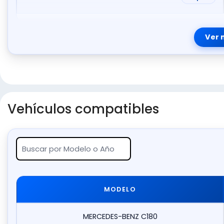
Ver 
Vehículos compatibles
MODELO
MERCEDES-BENZ C180