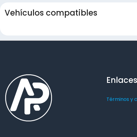
Vehículos compatibles
Enlaces
Términos y 