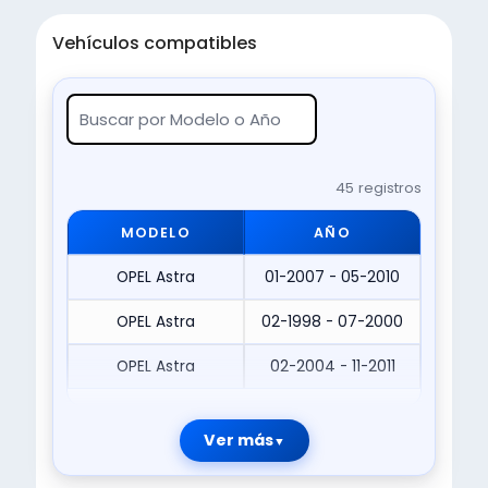
Vehículos compatibles
45 registros
MODELO
AÑO
OPEL Astra
01-2007 - 05-2010
OPEL Astra
02-1998 - 07-2000
OPEL Astra
02-2004 - 11-2011
Ver más