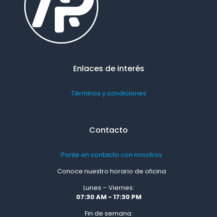
Enlaces de interés
Términos y condiciones
Contacto
Ponte en contacto con nosotros
Conoce nuestro horario de oficina
Lunes – Viernes:
07:30 AM - 17:30 PM
Fin de semana: