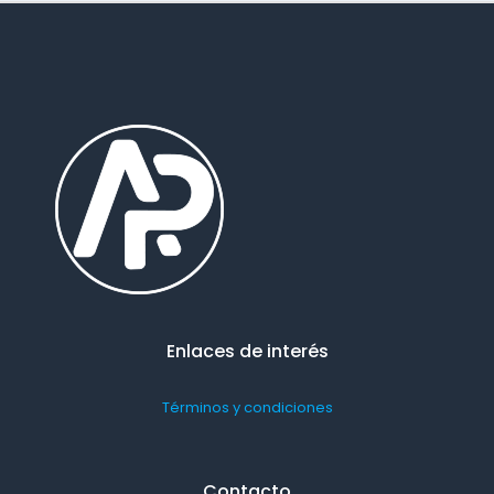
Enlaces de interés
Términos y condiciones
Contacto