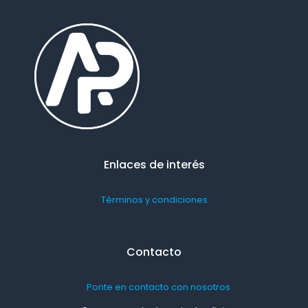
Enlaces de interés
Términos y condiciones
Contacto
Ponte en contacto con nosotros