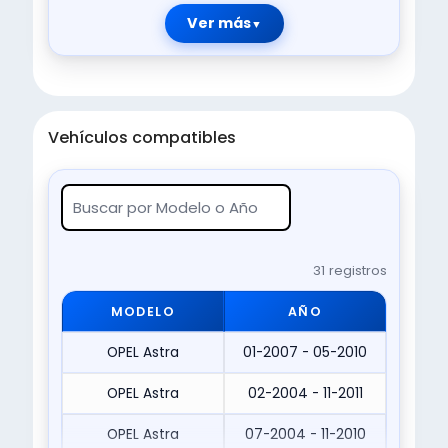
Ver más
Vehículos compatibles
31 registros
MODELO
AÑO
OPEL Astra
01-2007 - 05-2010
OPEL Astra
02-2004 - 11-2011
OPEL Astra
07-2004 - 11-2010