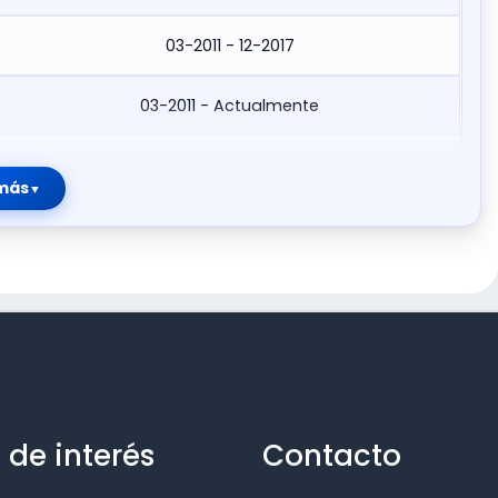
03-2011 - 12-2017
03-2011 - Actualmente
más
 de interés
Contacto