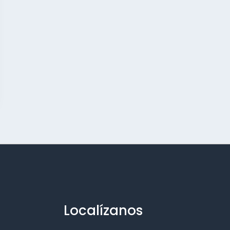
Localízanos