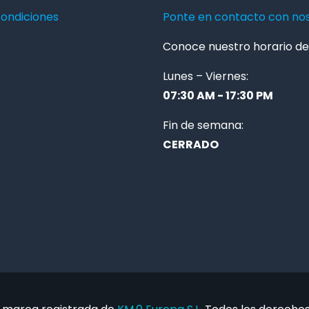
condiciones
Ponte en contacto con no
Conoce nuestro horario de 
Lunes – Viernes:
07:30 AM - 17:30 PM
Fin de semana:
CERRADO