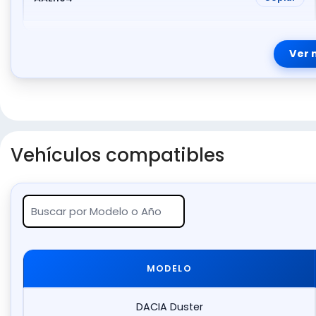
Ver 
Vehículos compatibles
MODELO
DACIA Duster