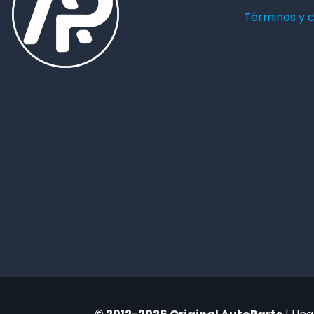
Términos y 