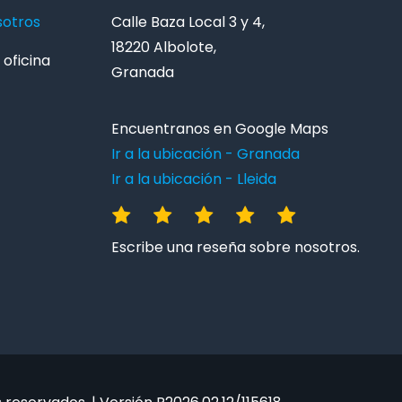
sotros
Calle Baza Local 3 y 4,
18220 Albolote,
oficina
Granada
Encuentranos en Google Maps
Ir a la ubicación - Granada
Ir a la ubicación - Lleida
Escribe una reseña sobre nosotros.