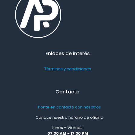
Enlaces de interés
Términos y condiciones
Contacto
Ponte en contacto con nosotros
Conoce nuestro horario de oficina
Lunes – Viernes:
07:30 AM - 17:30 PM