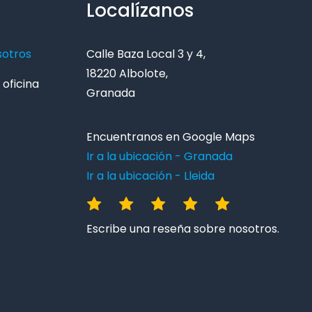
Localízanos
sotros
Calle Baza Local 3 y 4,
18220 Albolote,
oficina
Granada
Encuentranos en Google Maps
Ir a la ubicación - Granada
Ir a la ubicación - Lleida
Escribe una reseña sobre nosotros.