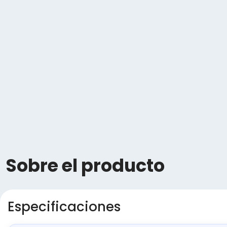
Sobre el producto
Especificaciones