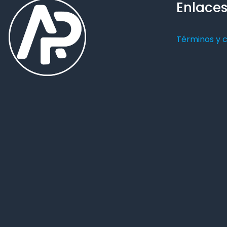
Enlaces
Términos y 