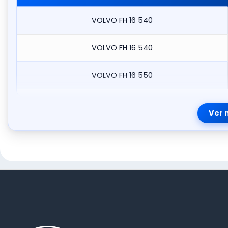
VOLVO FH 16 540
VOLVO FH 16 540
VOLVO FH 16 550
Ver 