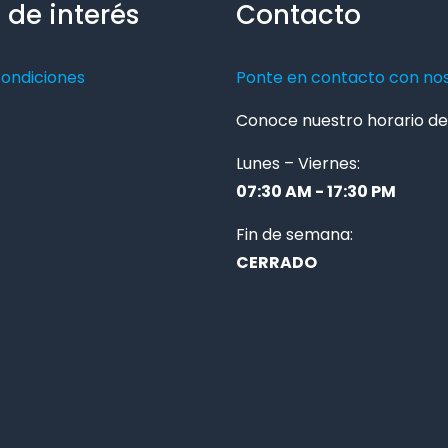
 de interés
Contacto
condiciones
Ponte en contacto con no
Conoce nuestro horario de 
Lunes – Viernes:
07:30 AM - 17:30 PM
Fin de semana:
CERRADO