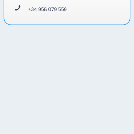
+34 958 079 559