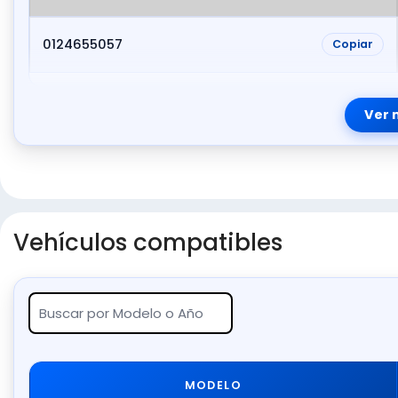
0124655057
Copiar
Ver 
Vehículos compatibles
MODELO