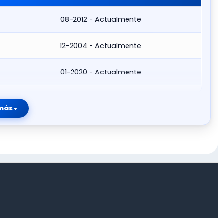
08-2012 - Actualmente
12-2004 - Actualmente
01-2020 - Actualmente
más