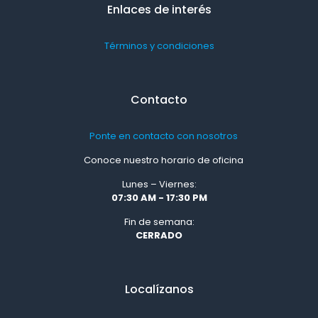
Enlaces de interés
Términos y condiciones
Contacto
Ponte en contacto con nosotros
Conoce nuestro horario de oficina
Lunes – Viernes:
07:30 AM - 17:30 PM
Fin de semana:
CERRADO
Localízanos