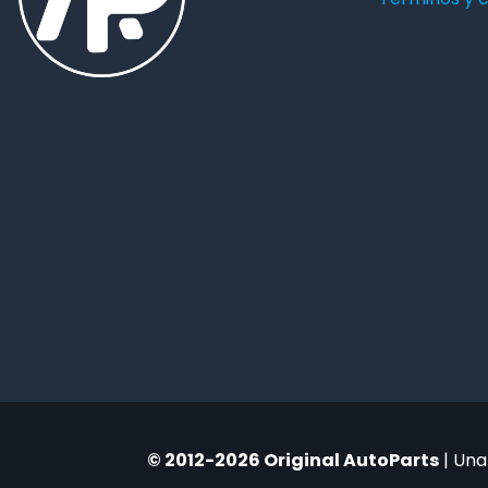
© 2012-2026 Original AutoParts
| Una