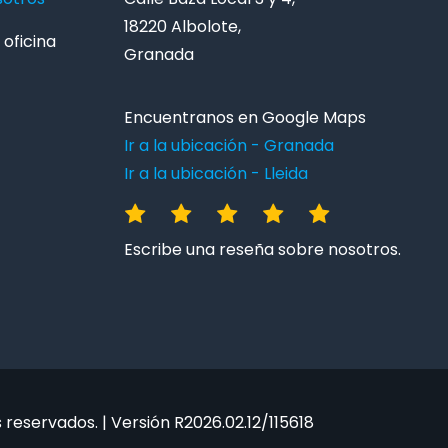
18220 Albolote,
oficina
Granada
Encuentranos en Google Maps
Ir a la ubicación - Granada
Ir a la ubicación - Lleida
Escribe una reseña sobre nosotros.
reservados. | Versión R2026.02.12/115618