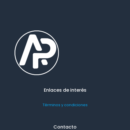
Enlaces de interés
Términos y condiciones
Contacto