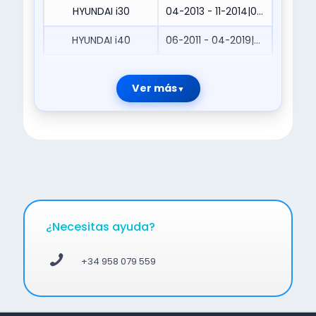
HYUNDAI i30
04-2013 - 11-2014|05-2012 - Actualmente|05-2014 - Actualmente|08-2012 - 11-2014|10-2011 - 11-2014|10-2011 - Actualmente|12-2011 - Actualmente|12-2012 - 11-2014|12-2013 - 04-2017
HYUNDAI i40
06-2011 - 04-2019|09-2011 - 04-2019
Ver más
¿Necesitas ayuda?
+34 958 079 559