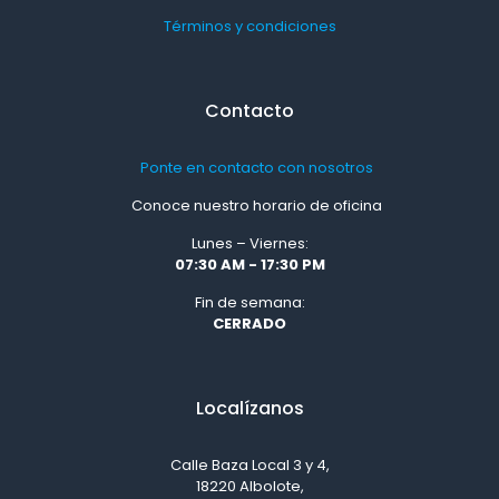
Términos y condiciones
Contacto
Ponte en contacto con nosotros
Conoce nuestro horario de oficina
Lunes – Viernes:
07:30 AM - 17:30 PM
Fin de semana:
CERRADO
Localízanos
Calle Baza Local 3 y 4,
18220 Albolote,