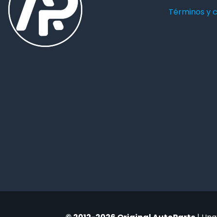
Términos y 