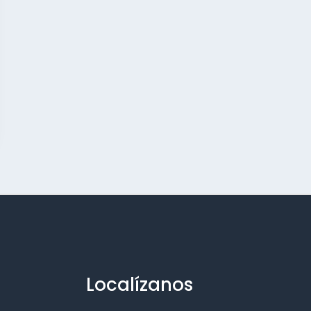
Localízanos