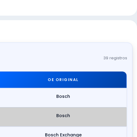
39 registros
OE ORIGINAL
Bosch
Bosch
Bosch Exchange