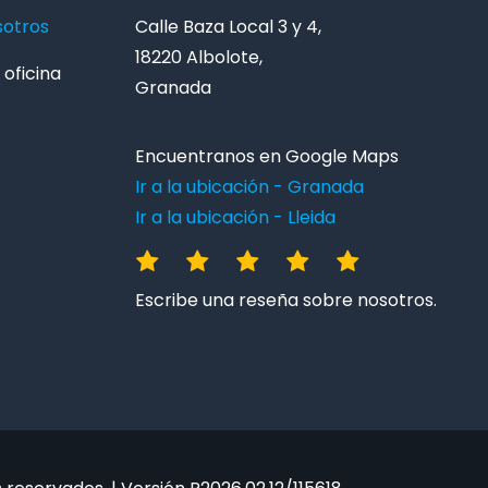
sotros
Calle Baza Local 3 y 4,
18220 Albolote,
oficina
Granada
Encuentranos en Google Maps
Ir a la ubicación - Granada
Ir a la ubicación - Lleida
Escribe una reseña sobre nosotros.