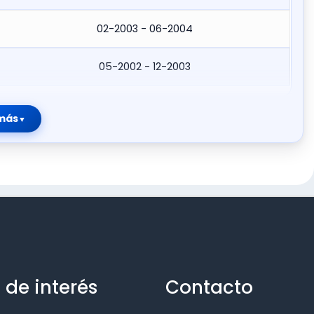
02-2003 - 06-2004
05-2002 - 12-2003
más
 de interés
Contacto