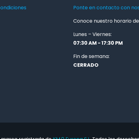
condiciones
Ponte en contacto con no
Conoce nuestro horario de 
Lunes – Viernes:
07:30 AM - 17:30 PM
Fin de semana:
CERRADO