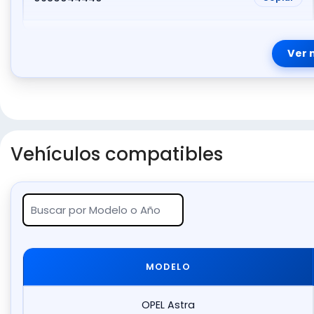
Ver 
Vehículos compatibles
MODELO
OPEL Astra