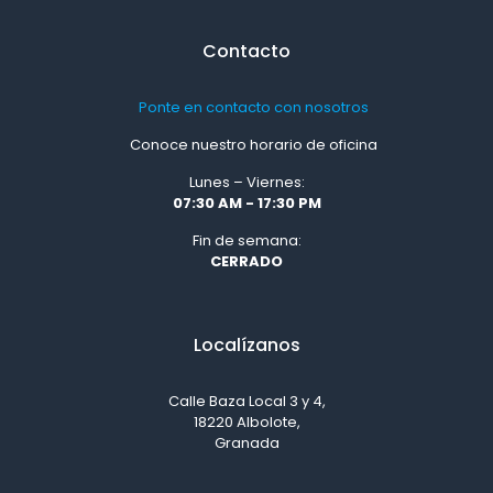
Contacto
Ponte en contacto con nosotros
Conoce nuestro horario de oficina
Lunes – Viernes:
07:30 AM - 17:30 PM
Fin de semana:
CERRADO
Localízanos
Calle Baza Local 3 y 4,
18220 Albolote,
Granada