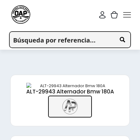
ALT-29943 Alternador Bmw 180A