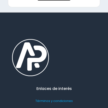
Enlaces de interés
Términos y condiciones