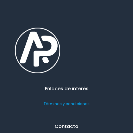
Enlaces de interés
Términos y condiciones
Contacto