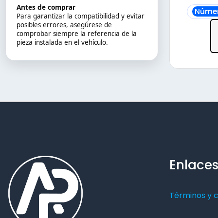
Antes de comprar
Númer
Para garantizar la compatibilidad y evitar
posibles errores, asegúrese de
comprobar siempre la referencia de la
pieza instalada en el vehículo.
Enlaces
Términos y 