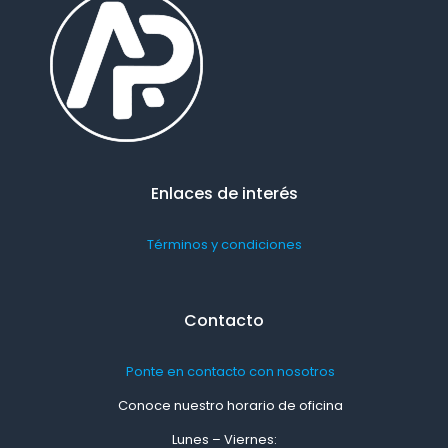
Enlaces de interés
Términos y condiciones
Contacto
Ponte en contacto con nosotros
Conoce nuestro horario de oficina
Lunes – Viernes: