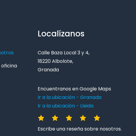
Localízanos
sotros
Calle Baza Local 3 y 4,
18220 Albolote,
oficina
Granada
Encuentranos en Google Maps
Ir a la ubicación - Granada
Ir a la ubicación - Lleida
Escribe una reseña sobre nosotros.