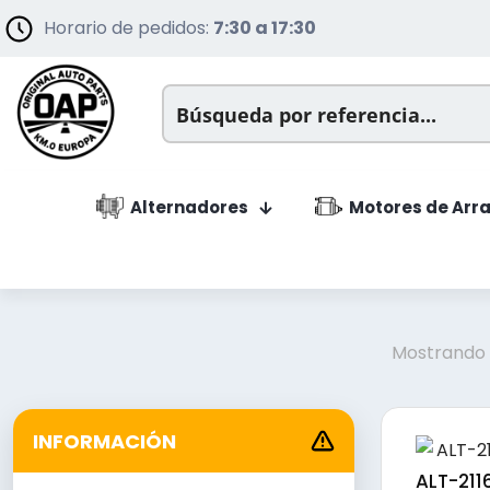
Horario de pedidos:
7:30 a 17:30
Alternadores
Motores de Arr
Mostrando 
INFORMACIÓN
ALT-2116