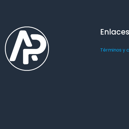
Enlaces
Términos y 