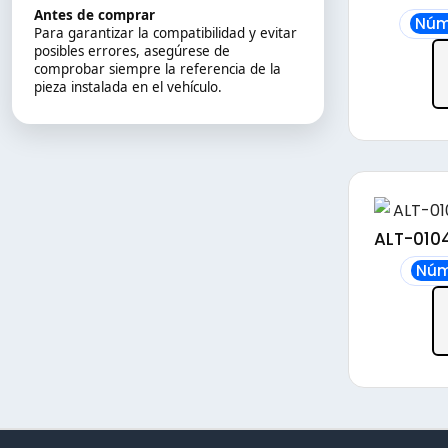
Antes de comprar
Núm
Para garantizar la compatibilidad y evitar
posibles errores, asegúrese de
comprobar siempre la referencia de la
pieza instalada en el vehículo.
ALT-0104
Núm