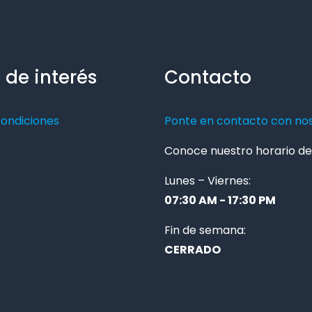
 de interés
Contacto
condiciones
Ponte en contacto con no
Conoce nuestro horario de 
Lunes – Viernes:
07:30 AM - 17:30 PM
Fin de semana:
CERRADO