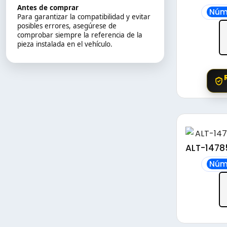
Antes de comprar
Núm
Para garantizar la compatibilidad y evitar
posibles errores, asegúrese de
comprobar siempre la referencia de la
pieza instalada en el vehículo.
ALT-14785
Núm