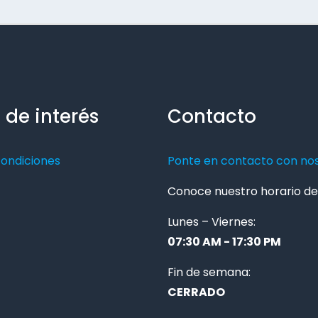
 de interés
Contacto
condiciones
Ponte en contacto con no
Conoce nuestro horario de 
Lunes – Viernes:
07:30 AM - 17:30 PM
Fin de semana:
CERRADO