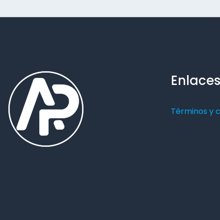
Enlaces
Términos y 