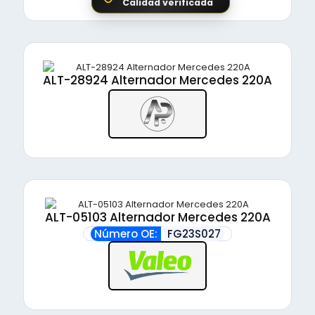
Calidad verificada
ALT-28924 Alternador Mercedes 220A
ALT-05103 Alternador Mercedes 220A
Número OE:
FG23S027