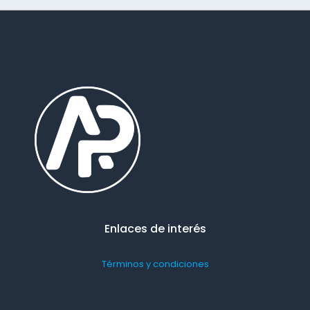
Enlaces de interés
Términos y condiciones