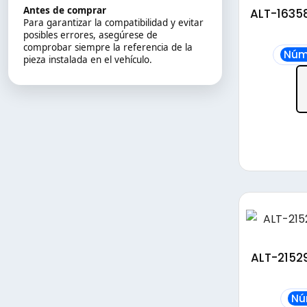
Antes de comprar
ALT-1635
Para garantizar la compatibilidad y evitar
posibles errores, asegúrese de
comprobar siempre la referencia de la
Núm
pieza instalada en el vehículo.
ALT-2152
Nú