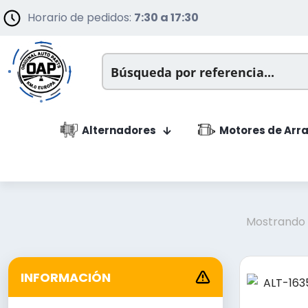
Horario de pedidos:
7:30 a 17:30
Alternadores
Motores de Arr
Mostrando l
INFORMACIÓN