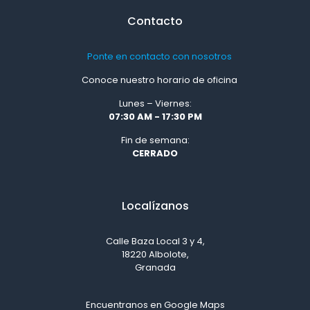
Contacto
Ponte en contacto con nosotros
Conoce nuestro horario de oficina
Lunes – Viernes:
07:30 AM - 17:30 PM
Fin de semana:
CERRADO
Localízanos
Calle Baza Local 3 y 4,
18220 Albolote,
Granada
Encuentranos en Google Maps