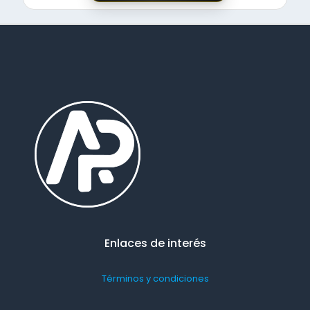
Enlaces de interés
Términos y condiciones