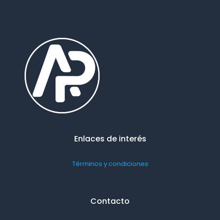
Enlaces de interés
Términos y condiciones
Contacto