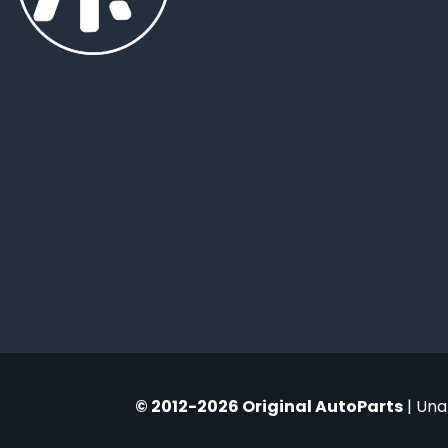
© 2012-2026 Original AutoParts
| Una