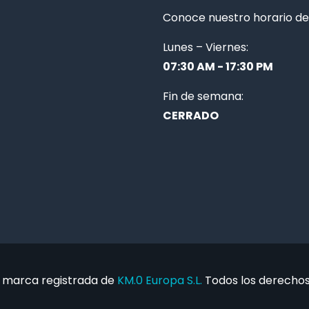
Conoce nuestro horario de 
Lunes – Viernes:
07:30 AM - 17:30 PM
Fin de semana:
CERRADO
 marca registrada de
KM.0 Europa S.L.
Todos los derechos 