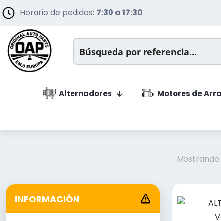
Horario de pedidos:
7:30 a 17:30
Alternadores
Motores de Arr
Mostrando l
INFORMACIÓN