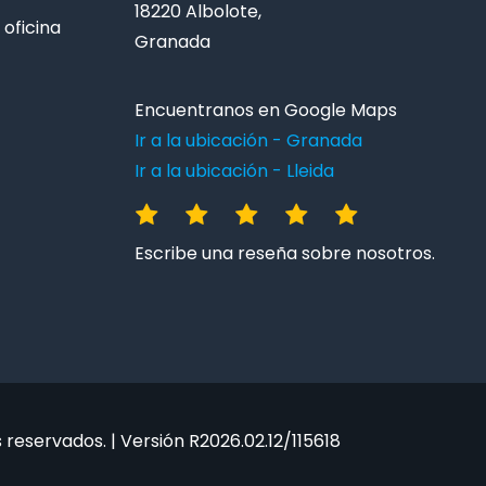
18220 Albolote,
oficina
Granada
Encuentranos en Google Maps
Ir a la ubicación - Granada
Ir a la ubicación - Lleida
Escribe una reseña sobre nosotros.
reservados. | Versión R2026.02.12/115618