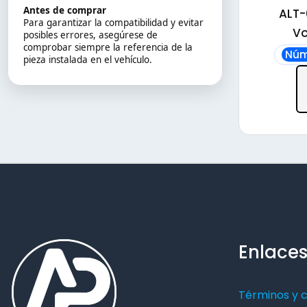
Antes de comprar
ALT-
Para garantizar la compatibilidad y evitar
Vo
posibles errores, asegúrese de
comprobar siempre la referencia de la
Núm
pieza instalada en el vehículo.
Enlaces
Términos y 