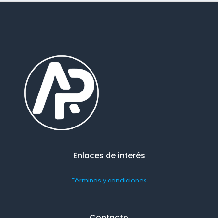
Enlaces de interés
Términos y condiciones
Contacto