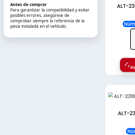
Antes de comprar
ALT-23
Para garantizar la compatibilidad y evitar
posibles errores, asegúrese de
comprobar siempre la referencia de la
Núme
pieza instalada en el vehículo.
Si
ALT-23
Nú