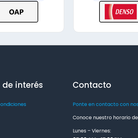
 de interés
Contacto
condiciones
Ponte en contacto con no
Conoce nuestro horario de 
Lunes – Viernes: