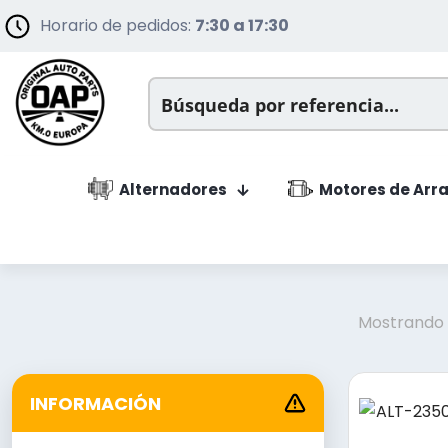
Horario de pedidos:
7:30 a 17:30
Alternadores
Motores de Arr
Mostrando l
INFORMACIÓN