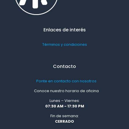
Enlaces de interés
Términos y condiciones
Contacto
Ponte en contacto con nosotros
Conoce nuestro horario de oficina
Lunes – Viernes:
07:30 AM - 17:30 PM
Fin de semana:
CERRADO