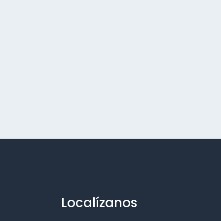
Localízanos