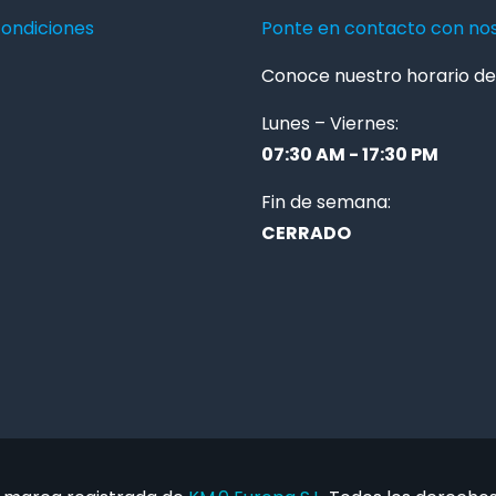
condiciones
Ponte en contacto con no
Conoce nuestro horario de 
Lunes – Viernes:
07:30 AM - 17:30 PM
Fin de semana:
CERRADO