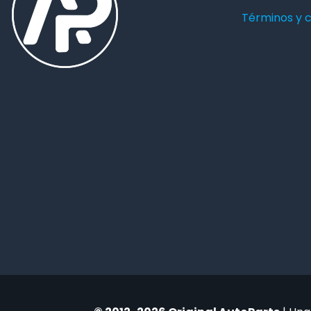
Términos y 