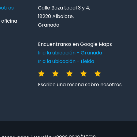
sotros
Calle Baza Local 3 y 4,
18220 Albolote,
oficina
Granada
Encuentranos en Google Maps
Ir a la ubicación - Granada
Ir a la ubicación - Lleida
Escribe una reseña sobre nosotros.