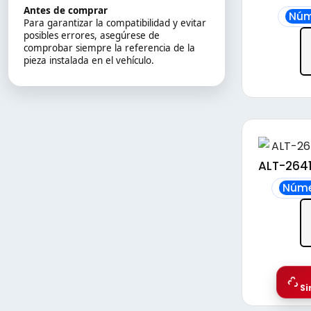
Antes de comprar
Núm
Para garantizar la compatibilidad y evitar
posibles errores, asegúrese de
comprobar siempre la referencia de la
pieza instalada en el vehículo.
ALT-2641
Núme
Si