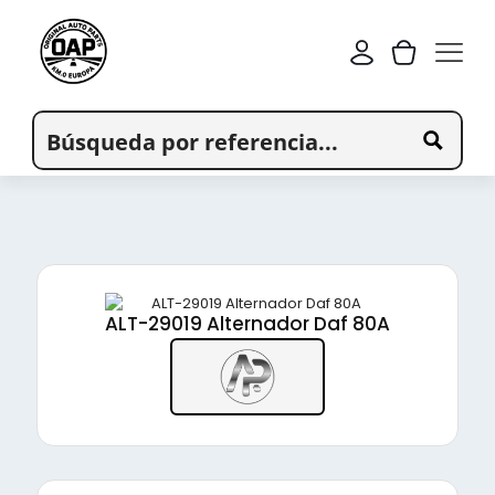
ALT-29019 Alternador Daf 80A