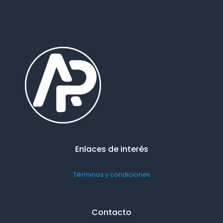
Enlaces de interés
Términos y condiciones
Contacto