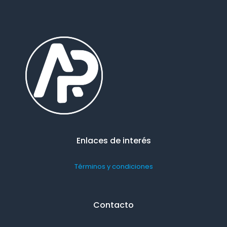
Enlaces de interés
Términos y condiciones
Contacto